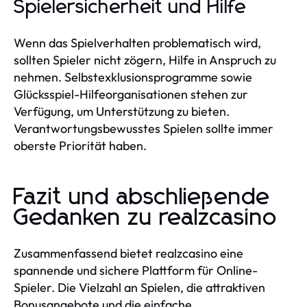
Spielersicherheit und Hilfe
Wenn das Spielverhalten problematisch wird,
sollten Spieler nicht zögern, Hilfe in Anspruch zu
nehmen. Selbstexklusionsprogramme sowie
Glücksspiel-Hilfeorganisationen stehen zur
Verfügung, um Unterstützung zu bieten.
Verantwortungsbewusstes Spielen sollte immer
oberste Priorität haben.
Fazit und abschließende
Gedanken zu realzcasino
Zusammenfassend bietet realzcasino eine
spannende und sichere Plattform für Online-
Spieler. Die Vielzahl an Spielen, die attraktiven
Bonusangebote und die einfache