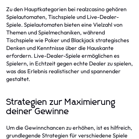
Zu den Hauptkategorien bei realzcasino gehören
Spielautomaten, Tischspiele und Live-Dealer-
Spiele. Spielautomaten bieten eine Vielzahl von
Themen und Spielmechaniken, während
Tischspiele wie Poker und Blackjack strategisches
Denken und Kenntnisse über die Hauskante
erfordern. Live-Dealer-Spiele ermöglichen es
Spielern, in Echtzeit gegen echte Dealer zu spielen,
was das Erlebnis realistischer und spannender
gestaltet.
Strategien zur Maximierung
deiner Gewinne
Um die Gewinnchancen zu erhöhen, ist es hilfreich,
grundlegende Strategien für verschiedene Spiele