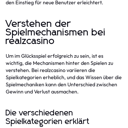
den Einstieg für neue Benutzer erleichtert.
Verstehen der
Spielmechanismen bei
realzcasino
Um im Glücksspiel erfolgreich zu sein, ist es
wichtig, die Mechanismen hinter den Spielen zu
verstehen. Bei realzcasino variieren die
Spielkategorien erheblich, und das Wissen über die
Spielmechaniken kann den Unterschied zwischen
Gewinn und Verlust ausmachen.
Die verschiedenen
Spielkategorien erklärt