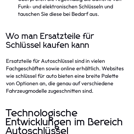
Funk- und elektronischen Schlüsseln und
tauschen Sie diese bei Bedarf aus.
Wo man Ersatzteile für
Schlüssel kaufen kann
Ersatzteile für Autoschlüssel sind in vielen
Fachgeschäften sowie online erhältlich. Websites
wie schlüssel für auto bieten eine breite Palette
von Optionen an, die genau auf verschiedene
Fahrzeugmodelle zugeschnitten sind.
Technologische
Entwicklungen im Bereich
Autoschlüssel