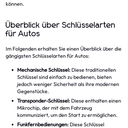
können.
Überblick über Schlüsselarten
für Autos
Im Folgenden erhalten Sie einen Überblick über die
gängigsten Schlüsselarten für Autos:
Mechanische Schlüssel:
Diese traditionellen
Schlüssel sind einfach zu bedienen, bieten
jedoch weniger Sicherheit als ihre modernen
Gegenstücke.
Transponder-Schlüssel:
Diese enthalten einen
Mikrochip, der mit dem Fahrzeug
kommuniziert, um den Start zu ermöglichen.
Funkfernbedienungen:
Diese Schlüssel