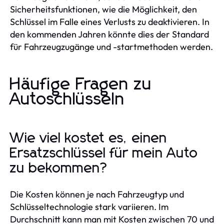
Sicherheitsfunktionen, wie die Möglichkeit, den
Schlüssel im Falle eines Verlusts zu deaktivieren. In
den kommenden Jahren könnte dies der Standard
für Fahrzeugzugänge und -startmethoden werden.
Häufige Fragen zu
Autoschlüsseln
Wie viel kostet es, einen
Ersatzschlüssel für mein Auto
zu bekommen?
Die Kosten können je nach Fahrzeugtyp und
Schlüsseltechnologie stark variieren. Im
Durchschnitt kann man mit Kosten zwischen 70 und