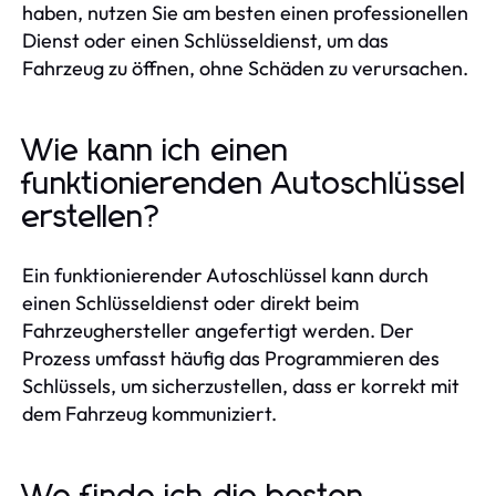
haben, nutzen Sie am besten einen professionellen
Dienst oder einen Schlüsseldienst, um das
Fahrzeug zu öffnen, ohne Schäden zu verursachen.
Wie kann ich einen
funktionierenden Autoschlüssel
erstellen?
Ein funktionierender Autoschlüssel kann durch
einen Schlüsseldienst oder direkt beim
Fahrzeughersteller angefertigt werden. Der
Prozess umfasst häufig das Programmieren des
Schlüssels, um sicherzustellen, dass er korrekt mit
dem Fahrzeug kommuniziert.