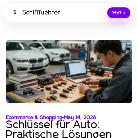
Schifffuehrer
S
News
Ecommerce & Shopping
-
May 14, 2026
Schlüssel für Auto:
Praktische Lösungen