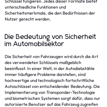
Schlüssel fungieren. Jedes dieser Formate bietet
unterschiedliche Funktionen und
Sicherheitsmerkmale, die den Bedürfnissen der
Nutzer gerecht werden.
Die Bedeutung von Sicherheit
im Automobilsektor
Die Sicherheit von Fahrzeugen wird durch die Art
des verwendeten Schlüssels maßgeblich
beeinflusst. In einer Welt, in der Autodiebstähle
immer häufigere Probleme darstellen, sind
hochwertige und technologisch fortschrittliche
Autoschlüssel von entscheidender Bedeutung. Die
Implementierung von Transponder-Technologie
und biometrischen Systemen sorgt dafür, dass nur
autorisierte Benutzer auf das Fahrzeug zugreifen