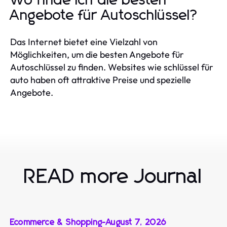
Wo finde ich die besten
Angebote für Autoschlüssel?
Das Internet bietet eine Vielzahl von
Möglichkeiten, um die besten Angebote für
Autoschlüssel zu finden. Websites wie schlüssel für
auto haben oft attraktive Preise und spezielle
Angebote.
READ more Journal
Ecommerce & Shopping
-
August 7, 2026