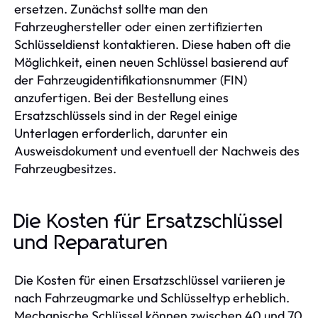
ersetzen. Zunächst sollte man den
Fahrzeughersteller oder einen zertifizierten
Schlüsseldienst kontaktieren. Diese haben oft die
Möglichkeit, einen neuen Schlüssel basierend auf
der Fahrzeugidentifikationsnummer (FIN)
anzufertigen. Bei der Bestellung eines
Ersatzschlüssels sind in der Regel einige
Unterlagen erforderlich, darunter ein
Ausweisdokument und eventuell der Nachweis des
Fahrzeugbesitzes.
Die Kosten für Ersatzschlüssel
und Reparaturen
Die Kosten für einen Ersatzschlüssel variieren je
nach Fahrzeugmarke und Schlüsseltyp erheblich.
Mechanische Schlüssel können zwischen 40 und 70