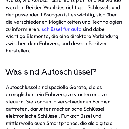
Weise, wie Autoschlüssel konzipiert und verwendet
werden. Bei der Wahl des richtigen Schlüssels und
der passenden Lösungen ist es wichtig, sich über
die verschiedenen Möglichkeiten und Technologien
zu informieren.
schlüssel für auto
sind dabei
wichtige Elemente, die eine direktere Verbindung
zwischen dem Fahrzeug und dessen Besitzer
herstellen.
Was sind Autoschlüssel?
Autoschlüssel sind spezielle Geräte, die es
ermöglichen, ein Fahrzeug zu starten und zu
steuern. Sie können in verschiedenen Formen
auftreten, darunter mechanische Schlüssel,
elektronische Schlüssel, Funkschlüssel und
mittlerweile auch Smartphones, die als digitale