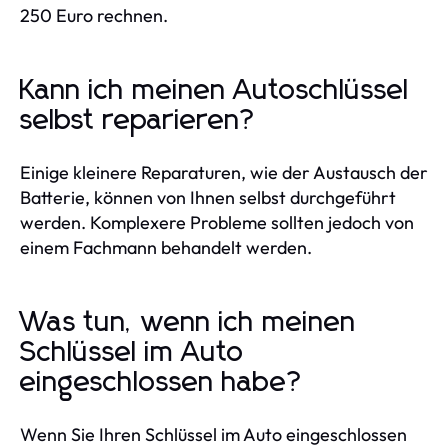
250 Euro rechnen.
Kann ich meinen Autoschlüssel
selbst reparieren?
Einige kleinere Reparaturen, wie der Austausch der
Batterie, können von Ihnen selbst durchgeführt
werden. Komplexere Probleme sollten jedoch von
einem Fachmann behandelt werden.
Was tun, wenn ich meinen
Schlüssel im Auto
eingeschlossen habe?
Wenn Sie Ihren Schlüssel im Auto eingeschlossen