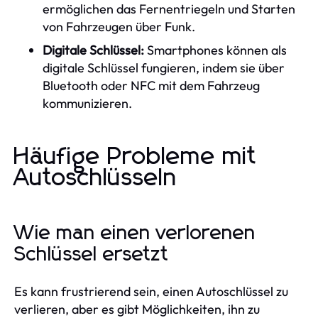
ermöglichen das Fernentriegeln und Starten
von Fahrzeugen über Funk.
Digitale Schlüssel:
Smartphones können als
digitale Schlüssel fungieren, indem sie über
Bluetooth oder NFC mit dem Fahrzeug
kommunizieren.
Häufige Probleme mit
Autoschlüsseln
Wie man einen verlorenen
Schlüssel ersetzt
Es kann frustrierend sein, einen Autoschlüssel zu
verlieren, aber es gibt Möglichkeiten, ihn zu