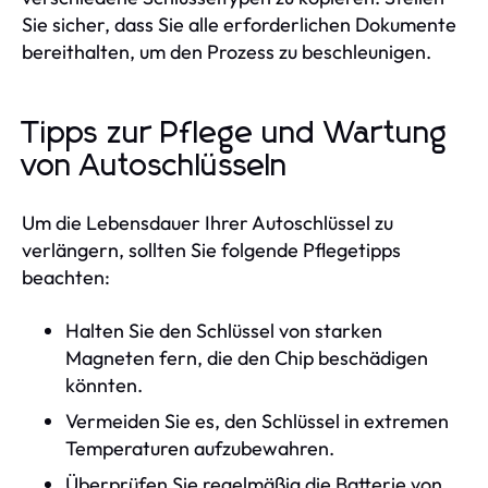
Sie sicher, dass Sie alle erforderlichen Dokumente
bereithalten, um den Prozess zu beschleunigen.
Tipps zur Pflege und Wartung
von Autoschlüsseln
Um die Lebensdauer Ihrer Autoschlüssel zu
verlängern, sollten Sie folgende Pflegetipps
beachten:
Halten Sie den Schlüssel von starken
Magneten fern, die den Chip beschädigen
könnten.
Vermeiden Sie es, den Schlüssel in extremen
Temperaturen aufzubewahren.
Überprüfen Sie regelmäßig die Batterie von