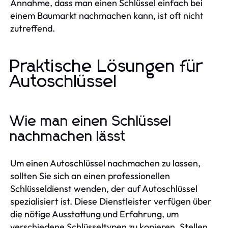
Annahme, dass man einen Schlüssel einfach bei
einem Baumarkt nachmachen kann, ist oft nicht
zutreffend.
Praktische Lösungen für
Autoschlüssel
Wie man einen Schlüssel
nachmachen lässt
Um einen Autoschlüssel nachmachen zu lassen,
sollten Sie sich an einen professionellen
Schlüsseldienst wenden, der auf Autoschlüssel
spezialisiert ist. Diese Dienstleister verfügen über
die nötige Ausstattung und Erfahrung, um
verschiedene Schlüsseltypen zu kopieren. Stellen