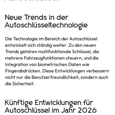
Neue Trends in der
Autoschlüsseltechnologie
Die Technologie im Bereich der Autoschlüssel
entwickelt sich ständig weiter. Zu den neuen
Trends gehören multifunktionale Schlüssel, die
mehrere Fahrzeugfunktionen steuern, und die
Integration von biometrischen Daten wie
Fingerabdrücken. Diese Entwicklungen verbessern
nicht nur die Benutzerfreundlichkeit, sondern auch
die Sicherheit.
Künftige Entwicklungen für
Autoschlüssel im Jahr 2026