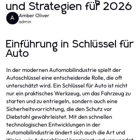
und Strategien für 2026
Amber Oliver
A
admin
Einführung in Schlüssel für
Auto
In der modernen Automobilindustrie spielt der
Autoschlüssel eine entscheidende Rolle, die oft
unterschätzt wird. Ein Schlüssel für Auto ist nicht
nur ein praktisches Werkzeug, um das Fahrzeug zu
starten und zu entriegeln, sondern auch eine
Sicherheitsvorrichtung, die den Schutz vor
Diebstahl gewährleistet. Mit den schnellen
technologischen Entwicklungen in der
Automobilindustrie ändert sich auch die Art und