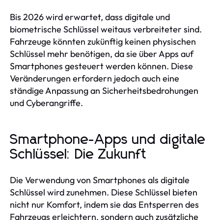
Bis 2026 wird erwartet, dass digitale und
biometrische Schlüssel weitaus verbreiteter sind.
Fahrzeuge könnten zukünftig keinen physischen
Schlüssel mehr benötigen, da sie über Apps auf
Smartphones gesteuert werden können. Diese
Veränderungen erfordern jedoch auch eine
ständige Anpassung an Sicherheitsbedrohungen
und Cyberangriffe.
Smartphone-Apps und digitale
Schlüssel: Die Zukunft
Die Verwendung von Smartphones als digitale
Schlüssel wird zunehmen. Diese Schlüssel bieten
nicht nur Komfort, indem sie das Entsperren des
Fahrzeugs erleichtern, sondern auch zusätzliche