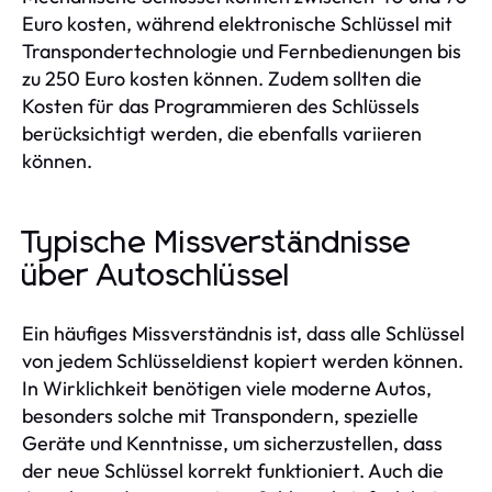
Euro kosten, während elektronische Schlüssel mit
Transpondertechnologie und Fernbedienungen bis
zu 250 Euro kosten können. Zudem sollten die
Kosten für das Programmieren des Schlüssels
berücksichtigt werden, die ebenfalls variieren
können.
Typische Missverständnisse
über Autoschlüssel
Ein häufiges Missverständnis ist, dass alle Schlüssel
von jedem Schlüsseldienst kopiert werden können.
In Wirklichkeit benötigen viele moderne Autos,
besonders solche mit Transpondern, spezielle
Geräte und Kenntnisse, um sicherzustellen, dass
der neue Schlüssel korrekt funktioniert. Auch die