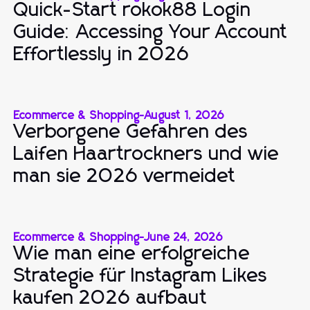
Quick-Start rokok88 Login
Guide: Accessing Your Account
Effortlessly in 2026
Ecommerce & Shopping
-
August 1, 2026
Verborgene Gefahren des
Laifen Haartrockners und wie
man sie 2026 vermeidet
Ecommerce & Shopping
-
June 24, 2026
Wie man eine erfolgreiche
Strategie für Instagram Likes
kaufen 2026 aufbaut