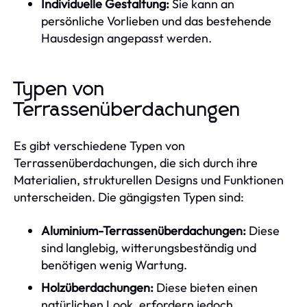
Individuelle Gestaltung:
Sie kann an
persönliche Vorlieben und das bestehende
Hausdesign angepasst werden.
Typen von
Terrassenüberdachungen
Es gibt verschiedene Typen von
Terrassenüberdachungen, die sich durch ihre
Materialien, strukturellen Designs und Funktionen
unterscheiden. Die gängigsten Typen sind:
Aluminium-Terrassenüberdachungen:
Diese
sind langlebig, witterungsbeständig und
benötigen wenig Wartung.
Holzüberdachungen:
Diese bieten einen
natürlichen Look, erfordern jedoch