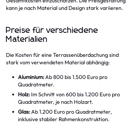
Gesamtkosten einzuschätzen. Die Preisgestaltung
kann je nach Material und Design stark variieren.
Preise für verschiedene
Materialien
Die Kosten für eine Terrassenüberdachung sind
stark vom verwendeten Material abhängig:
Aluminium:
Ab 800 bis 1.500 Euro pro
Quadratmeter.
Holz:
Im Schnitt von 600 bis 1.200 Euro pro
Quadratmeter, je nach Holzart.
Glas:
Ab 1.200 Euro pro Quadratmeter,
inklusive stabiler Rahmenkonstruktion.