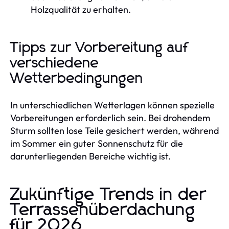
Holzqualität zu erhalten.
Tipps zur Vorbereitung auf
verschiedene
Wetterbedingungen
In unterschiedlichen Wetterlagen können spezielle
Vorbereitungen erforderlich sein. Bei drohendem
Sturm sollten lose Teile gesichert werden, während
im Sommer ein guter Sonnenschutz für die
darunterliegenden Bereiche wichtig ist.
Zukünftige Trends in der
Terrassenüberdachung
für 2026