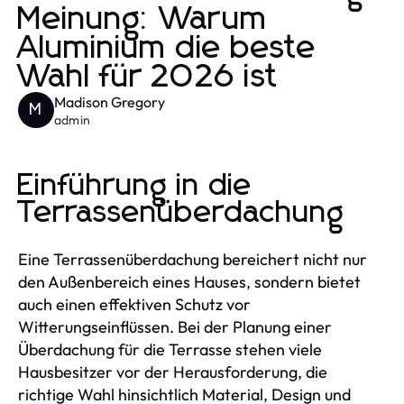
Meinung: Warum
Aluminium die beste
Wahl für 2026 ist
Madison Gregory
M
admin
Einführung in die
Terrassenüberdachung
Eine Terrassenüberdachung bereichert nicht nur
den Außenbereich eines Hauses, sondern bietet
auch einen effektiven Schutz vor
Witterungseinflüssen. Bei der Planung einer
Überdachung für die Terrasse stehen viele
Hausbesitzer vor der Herausforderung, die
richtige Wahl hinsichtlich Material, Design und