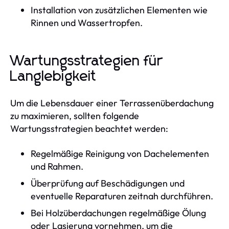
Installation von zusätzlichen Elementen wie
Rinnen und Wassertropfen.
Wartungsstrategien für
Langlebigkeit
Um die Lebensdauer einer Terrassenüberdachung
zu maximieren, sollten folgende
Wartungsstrategien beachtet werden:
Regelmäßige Reinigung von Dachelementen
und Rahmen.
Überprüfung auf Beschädigungen und
eventuelle Reparaturen zeitnah durchführen.
Bei Holzüberdachungen regelmäßige Ölung
oder Lasierung vornehmen, um die