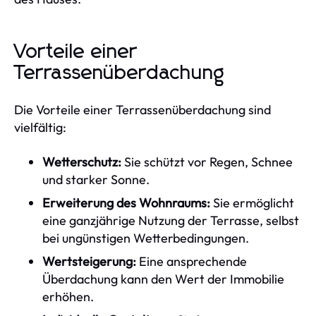
Vorteile einer
Terrassenüberdachung
Die Vorteile einer Terrassenüberdachung sind
vielfältig:
Wetterschutz:
Sie schützt vor Regen, Schnee
und starker Sonne.
Erweiterung des Wohnraums:
Sie ermöglicht
eine ganzjährige Nutzung der Terrasse, selbst
bei ungünstigen Wetterbedingungen.
Wertsteigerung:
Eine ansprechende
Überdachung kann den Wert der Immobilie
erhöhen.