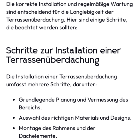
Die korrekte Installation und regelmäßige Wartung
sind entscheidend für die Langlebigkeit der
Terrassenüberdachung. Hier sind einige Schritte,
die beachtet werden sollten:
Schritte zur Installation einer
Terrassenüberdachung
Die Installation einer Terrassenüberdachung
umfasst mehrere Schritte, darunter:
Grundlegende Planung und Vermessung des
Bereichs.
Auswahl des richtigen Materials und Designs.
Montage des Rahmens und der
Dachelemente.