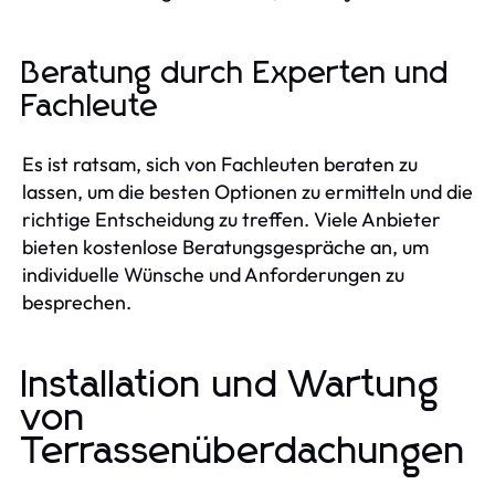
Beratung durch Experten und
Fachleute
Es ist ratsam, sich von Fachleuten beraten zu
lassen, um die besten Optionen zu ermitteln und die
richtige Entscheidung zu treffen. Viele Anbieter
bieten kostenlose Beratungsgespräche an, um
individuelle Wünsche und Anforderungen zu
besprechen.
Installation und Wartung
von
Terrassenüberdachungen