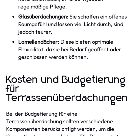
regelmäßige Pflege.
Glasüberdachungen:
Sie schaffen ein offenes
Raumgefühl und lassen viel Licht durch, sind
jedoch teurer.
Lamellendächer:
Diese bieten optimale
Flexibilität, da sie bei Bedarf geöffnet oder
geschlossen werden können.
Kosten und Budgetierung
für
Terrassenüberdachungen
Bei der Budgetierung für eine
Terrassenüberdachung sollten verschiedene
Komponenten berücksichtigt werden, um die