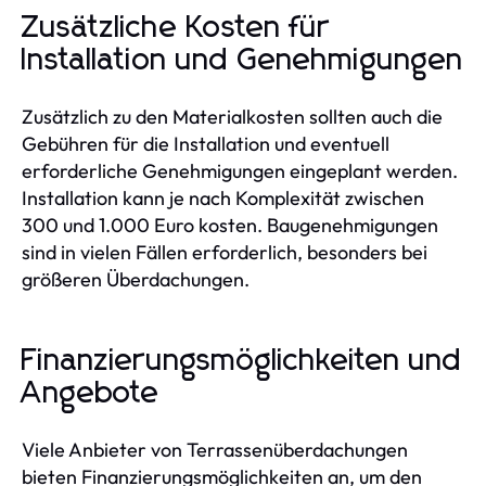
Zusätzliche Kosten für
Installation und Genehmigungen
Zusätzlich zu den Materialkosten sollten auch die
Gebühren für die Installation und eventuell
erforderliche Genehmigungen eingeplant werden.
Installation kann je nach Komplexität zwischen
300 und 1.000 Euro kosten. Baugenehmigungen
sind in vielen Fällen erforderlich, besonders bei
größeren Überdachungen.
Finanzierungsmöglichkeiten und
Angebote
Viele Anbieter von Terrassenüberdachungen
bieten Finanzierungsmöglichkeiten an, um den