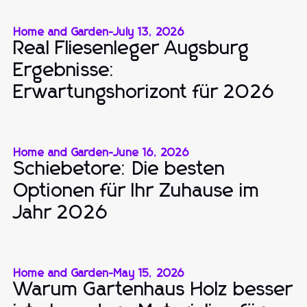
Home and Garden
-
July 13, 2026
Real Fliesenleger Augsburg
Ergebnisse:
Erwartungshorizont für 2026
Home and Garden
-
June 16, 2026
Schiebetore: Die besten
Optionen für Ihr Zuhause im
Jahr 2026
Home and Garden
-
May 15, 2026
Warum Gartenhaus Holz besser