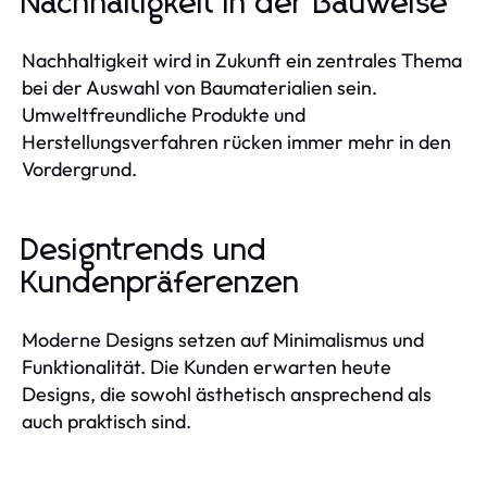
Nachhaltigkeit in der Bauweise
Nachhaltigkeit wird in Zukunft ein zentrales Thema
bei der Auswahl von Baumaterialien sein.
Umweltfreundliche Produkte und
Herstellungsverfahren rücken immer mehr in den
Vordergrund.
Designtrends und
Kundenpräferenzen
Moderne Designs setzen auf Minimalismus und
Funktionalität. Die Kunden erwarten heute
Designs, die sowohl ästhetisch ansprechend als
auch praktisch sind.