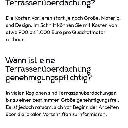
Terrassenüberdachung?
Die Kosten variieren stark je nach Größe, Material
und Design. Im Schnitt können Sie mit Kosten von
etwa 900 bis 1.000 Euro pro Quadratmeter
rechnen.
Wann ist eine
Terrassenüberdachung
genehmigungspflichtig?
In vielen Regionen sind Terrassenüberdachungen
bis zu einer bestimmten Größe genehmigungsfrei.
Es ist jedoch ratsam, sich vor Beginn der Arbeiten
über die lokalen Vorschriften zu informieren.