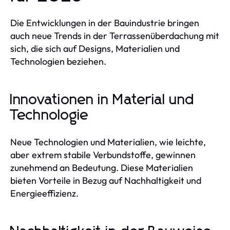
Die Entwicklungen in der Bauindustrie bringen
auch neue Trends in der Terrassenüberdachung mit
sich, die sich auf Designs, Materialien und
Technologien beziehen.
Innovationen in Material und
Technologie
Neue Technologien und Materialien, wie leichte,
aber extrem stabile Verbundstoffe, gewinnen
zunehmend an Bedeutung. Diese Materialien
bieten Vorteile in Bezug auf Nachhaltigkeit und
Energieeffizienz.