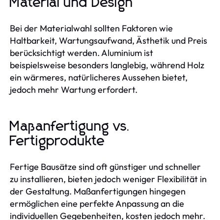
Material und Design
Bei der Materialwahl sollten Faktoren wie
Haltbarkeit, Wartungsaufwand, Ästhetik und Preis
berücksichtigt werden. Aluminium ist
beispielsweise besonders langlebig, während Holz
ein wärmeres, natürlicheres Aussehen bietet,
jedoch mehr Wartung erfordert.
Maßanfertigung vs.
Fertigprodukte
Fertige Bausätze sind oft günstiger und schneller
zu installieren, bieten jedoch weniger Flexibilität in
der Gestaltung. Maßanfertigungen hingegen
ermöglichen eine perfekte Anpassung an die
individuellen Gegebenheiten, kosten jedoch mehr.