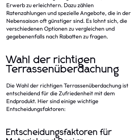
Erwerb zu erleichtern. Dazu zählen
Ratenzahlungen und spezielle Angebote, die in der
Nebensaison oft günstiger sind. Es lohnt sich, die
verschiedenen Optionen zu vergleichen und
gegebenenfalls nach Rabatten zu fragen.
Wahl der richtigen
Terrassenüberdachung
Die Wahl der richtigen Terrassenüberdachung ist
entscheidend für die Zufriedenheit mit dem
Endprodukt. Hier sind einige wichtige
Entscheidungsfaktoren:
Entscheidungsfaktoren für