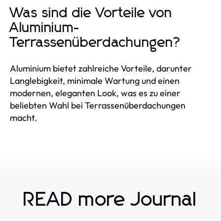
Was sind die Vorteile von
Aluminium-
Terrassenüberdachungen?
Aluminium bietet zahlreiche Vorteile, darunter
Langlebigkeit, minimale Wartung und einen
modernen, eleganten Look, was es zu einer
beliebten Wahl bei Terrassenüberdachungen
macht.
READ more Journal