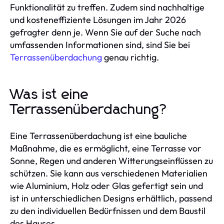
Funktionalität zu treffen. Zudem sind nachhaltige
und kosteneffiziente Lösungen im Jahr 2026
gefragter denn je. Wenn Sie auf der Suche nach
umfassenden Informationen sind, sind Sie bei
Terrassenüberdachung
genau richtig.
Was ist eine
Terrassenüberdachung?
Eine Terrassenüberdachung ist eine bauliche
Maßnahme, die es ermöglicht, eine Terrasse vor
Sonne, Regen und anderen Witterungseinflüssen zu
schützen. Sie kann aus verschiedenen Materialien
wie Aluminium, Holz oder Glas gefertigt sein und
ist in unterschiedlichen Designs erhältlich, passend
zu den individuellen Bedürfnissen und dem Baustil
des Hauses.