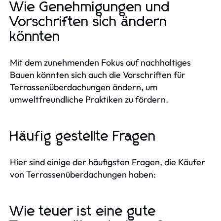
Wie Genehmigungen und
Vorschriften sich ändern
könnten
Mit dem zunehmenden Fokus auf nachhaltiges
Bauen könnten sich auch die Vorschriften für
Terrassenüberdachungen ändern, um
umweltfreundliche Praktiken zu fördern.
Häufig gestellte Fragen
Hier sind einige der häufigsten Fragen, die Käufer
von Terrassenüberdachungen haben:
Wie teuer ist eine gute