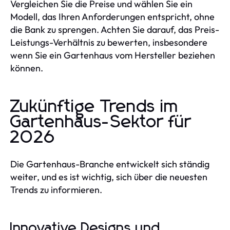
Vergleichen Sie die Preise und wählen Sie ein
Modell, das Ihren Anforderungen entspricht, ohne
die Bank zu sprengen. Achten Sie darauf, das Preis-
Leistungs-Verhältnis zu bewerten, insbesondere
wenn Sie ein Gartenhaus vom Hersteller beziehen
können.
Zukünftige Trends im
Gartenhaus-Sektor für
2026
Die Gartenhaus-Branche entwickelt sich ständig
weiter, und es ist wichtig, sich über die neuesten
Trends zu informieren.
Innovative Designs und