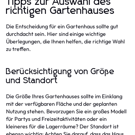
Tipps zur Auswahl des
richtigen Gartenhauses
Die Entscheidung für ein Gartenhaus sollte gut
durchdacht sein. Hier sind einige wichtige
Überlegungen, die Ihnen helfen, die richtige Wahl
zu treffen.
Berücksichtigung von Größe
und Standort
Die Größe Ihres Gartenhauses sollte im Einklang
mit der verfügbaren Fläche und der geplanten
Nutzung stehen. Bevorzugen Sie ein großes Modell
für Partys und Freizeitaktivitäten oder ein
kleineres für die Lagerräume? Der Standort ist
ebenso wichtig: Achten Sie darauf, dass das Haus