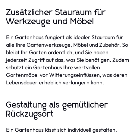
Zusätzlicher Stauraum für
Werkzeuge und Möbel
Ein Gartenhaus fungiert als idealer Stauraum für
alle Ihre Gartenwerkzeuge, Möbel und Zubehör. So
bleibt Ihr Garten ordentlich, und Sie haben
jederzeit Zugriff auf das, was Sie benötigen. Zudem
schützt ein Gartenhaus Ihre wertvollen
Gartenmöbel vor Witterungseinflüssen, was deren
Lebensdauer erheblich verlängern kann.
Gestaltung als gemütlicher
Rückzugsort
Ein Gartenhaus lässt sich individuell gestalten,