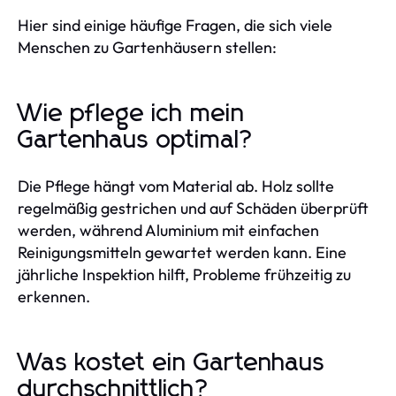
Hier sind einige häufige Fragen, die sich viele
Menschen zu Gartenhäusern stellen:
Wie pflege ich mein
Gartenhaus optimal?
Die Pflege hängt vom Material ab. Holz sollte
regelmäßig gestrichen und auf Schäden überprüft
werden, während Aluminium mit einfachen
Reinigungsmitteln gewartet werden kann. Eine
jährliche Inspektion hilft, Probleme frühzeitig zu
erkennen.
Was kostet ein Gartenhaus
durchschnittlich?