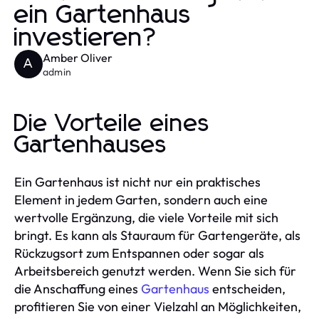
ein Gartenhaus
investieren?
Amber Oliver
A
admin
Die Vorteile eines
Gartenhauses
Ein Gartenhaus ist nicht nur ein praktisches
Element in jedem Garten, sondern auch eine
wertvolle Ergänzung, die viele Vorteile mit sich
bringt. Es kann als Stauraum für Gartengeräte, als
Rückzugsort zum Entspannen oder sogar als
Arbeitsbereich genutzt werden. Wenn Sie sich für
die Anschaffung eines
Gartenhaus
entscheiden,
profitieren Sie von einer Vielzahl an Möglichkeiten,