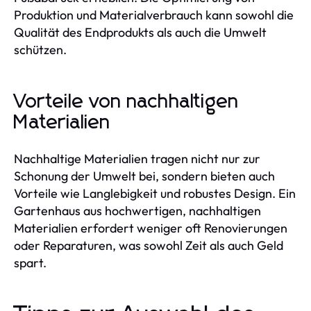
Produktion und Materialverbrauch kann sowohl die
Qualität des Endprodukts als auch die Umwelt
schützen.
Vorteile von nachhaltigen
Materialien
Nachhaltige Materialien tragen nicht nur zur
Schonung der Umwelt bei, sondern bieten auch
Vorteile wie Langlebigkeit und robustes Design. Ein
Gartenhaus aus hochwertigen, nachhaltigen
Materialien erfordert weniger oft Renovierungen
oder Reparaturen, was sowohl Zeit als auch Geld
spart.