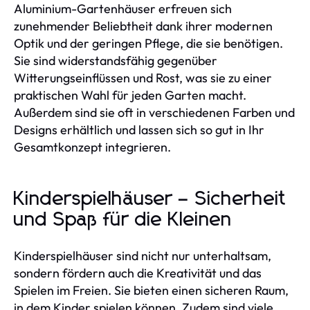
Aluminium-Gartenhäuser erfreuen sich
zunehmender Beliebtheit dank ihrer modernen
Optik und der geringen Pflege, die sie benötigen.
Sie sind widerstandsfähig gegenüber
Witterungseinflüssen und Rost, was sie zu einer
praktischen Wahl für jeden Garten macht.
Außerdem sind sie oft in verschiedenen Farben und
Designs erhältlich und lassen sich so gut in Ihr
Gesamtkonzept integrieren.
Kinderspielhäuser – Sicherheit
und Spaß für die Kleinen
Kinderspielhäuser sind nicht nur unterhaltsam,
sondern fördern auch die Kreativität und das
Spielen im Freien. Sie bieten einen sicheren Raum,
in dem Kinder spielen können. Zudem sind viele