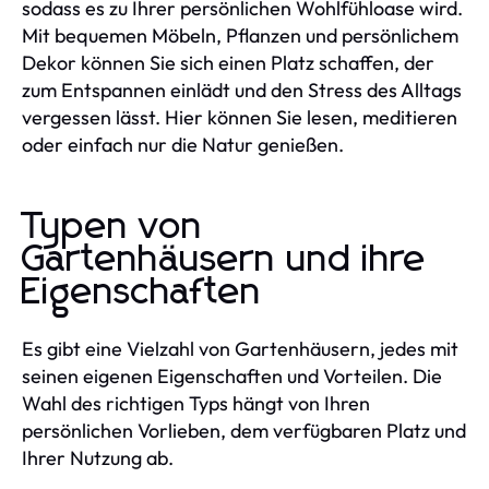
sodass es zu Ihrer persönlichen Wohlfühloase wird.
Mit bequemen Möbeln, Pflanzen und persönlichem
Dekor können Sie sich einen Platz schaffen, der
zum Entspannen einlädt und den Stress des Alltags
vergessen lässt. Hier können Sie lesen, meditieren
oder einfach nur die Natur genießen.
Typen von
Gartenhäusern und ihre
Eigenschaften
Es gibt eine Vielzahl von Gartenhäusern, jedes mit
seinen eigenen Eigenschaften und Vorteilen. Die
Wahl des richtigen Typs hängt von Ihren
persönlichen Vorlieben, dem verfügbaren Platz und
Ihrer Nutzung ab.