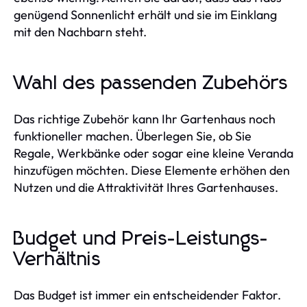
genügend Sonnenlicht erhält und sie im Einklang
mit den Nachbarn steht.
Wahl des passenden Zubehörs
Das richtige Zubehör kann Ihr Gartenhaus noch
funktioneller machen. Überlegen Sie, ob Sie
Regale, Werkbänke oder sogar eine kleine Veranda
hinzufügen möchten. Diese Elemente erhöhen den
Nutzen und die Attraktivität Ihres Gartenhauses.
Budget und Preis-Leistungs-
Verhältnis
Das Budget ist immer ein entscheidender Faktor.