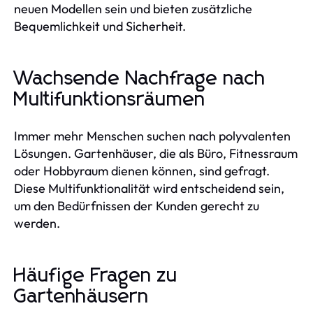
neuen Modellen sein und bieten zusätzliche
Bequemlichkeit und Sicherheit.
Wachsende Nachfrage nach
Multifunktionsräumen
Immer mehr Menschen suchen nach polyvalenten
Lösungen. Gartenhäuser, die als Büro, Fitnessraum
oder Hobbyraum dienen können, sind gefragt.
Diese Multifunktionalität wird entscheidend sein,
um den Bedürfnissen der Kunden gerecht zu
werden.
Häufige Fragen zu
Gartenhäusern