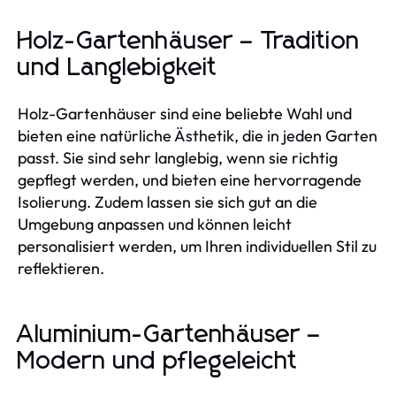
Holz-Gartenhäuser – Tradition
und Langlebigkeit
Holz-Gartenhäuser sind eine beliebte Wahl und
bieten eine natürliche Ästhetik, die in jeden Garten
passt. Sie sind sehr langlebig, wenn sie richtig
gepflegt werden, und bieten eine hervorragende
Isolierung. Zudem lassen sie sich gut an die
Umgebung anpassen und können leicht
personalisiert werden, um Ihren individuellen Stil zu
reflektieren.
Aluminium-Gartenhäuser –
Modern und pflegeleicht