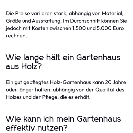
Die Preise variieren stark, abhängig von Material,
Größe und Ausstattung. Im Durchschnitt können Sie
jedoch mit Kosten zwischen 1.500 und 5.000 Euro
rechnen.
Wie lange hält ein Gartenhaus
aus Holz?
Ein gut gepflegtes Holz-Gartenhaus kann 20 Jahre
oder länger halten, abhängig von der Qualität des
Holzes und der Pflege, die es erhält.
Wie kann ich mein Gartenhaus
effektiv nutzen?