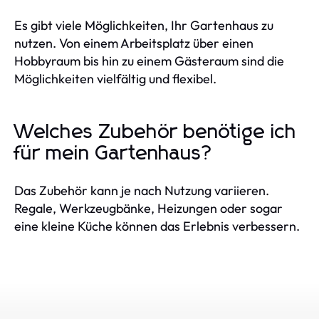
Es gibt viele Möglichkeiten, Ihr Gartenhaus zu
nutzen. Von einem Arbeitsplatz über einen
Hobbyraum bis hin zu einem Gästeraum sind die
Möglichkeiten vielfältig und flexibel.
Welches Zubehör benötige ich
für mein Gartenhaus?
Das Zubehör kann je nach Nutzung variieren.
Regale, Werkzeugbänke, Heizungen oder sogar
eine kleine Küche können das Erlebnis verbessern.