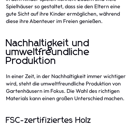
Spielhäuser so gestaltet, dass sie den Eltern eine
gute Sicht auf ihre Kinder ermöglichen, während
diese ihre Abenteuer im Freien genießen.
Nachhaltigkeit und
umweltfreundliche
Produktion
In einer Zeit, in der Nachhaltigkeit immer wichtiger
wird, steht die umweltfreundliche Produktion von
Gartenhäusern im Fokus. Die Wahl des richtigen
Materials kann einen großen Unterschied machen.
FSC-zertifiziertes Holz