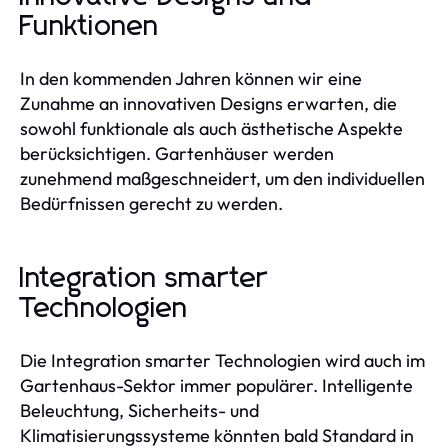
Funktionen
In den kommenden Jahren können wir eine
Zunahme an innovativen Designs erwarten, die
sowohl funktionale als auch ästhetische Aspekte
berücksichtigen. Gartenhäuser werden
zunehmend maßgeschneidert, um den individuellen
Bedürfnissen gerecht zu werden.
Integration smarter
Technologien
Die Integration smarter Technologien wird auch im
Gartenhaus-Sektor immer populärer. Intelligente
Beleuchtung, Sicherheits- und
Klimatisierungssysteme könnten bald Standard in