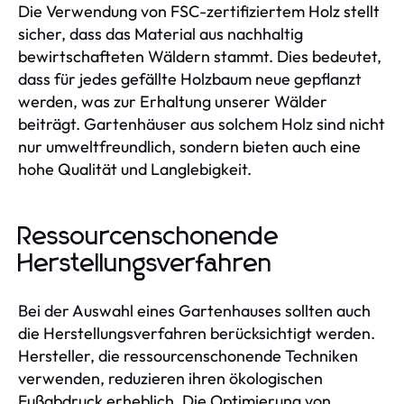
Die Verwendung von FSC-zertifiziertem Holz stellt
sicher, dass das Material aus nachhaltig
bewirtschafteten Wäldern stammt. Dies bedeutet,
dass für jedes gefällte Holzbaum neue gepflanzt
werden, was zur Erhaltung unserer Wälder
beiträgt. Gartenhäuser aus solchem Holz sind nicht
nur umweltfreundlich, sondern bieten auch eine
hohe Qualität und Langlebigkeit.
Ressourcenschonende
Herstellungsverfahren
Bei der Auswahl eines Gartenhauses sollten auch
die Herstellungsverfahren berücksichtigt werden.
Hersteller, die ressourcenschonende Techniken
verwenden, reduzieren ihren ökologischen
Fußabdruck erheblich. Die Optimierung von