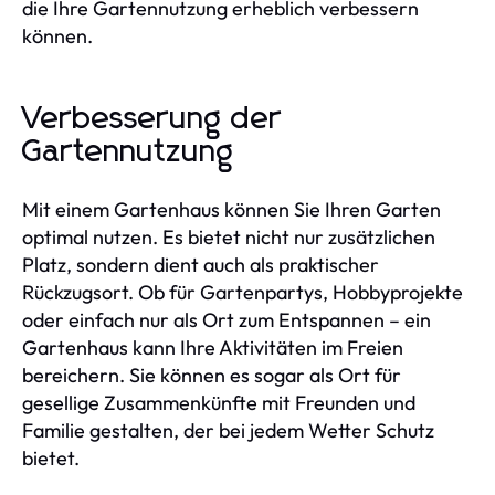
die Ihre Gartennutzung erheblich verbessern
können.
Verbesserung der
Gartennutzung
Mit einem Gartenhaus können Sie Ihren Garten
optimal nutzen. Es bietet nicht nur zusätzlichen
Platz, sondern dient auch als praktischer
Rückzugsort. Ob für Gartenpartys, Hobbyprojekte
oder einfach nur als Ort zum Entspannen – ein
Gartenhaus kann Ihre Aktivitäten im Freien
bereichern. Sie können es sogar als Ort für
gesellige Zusammenkünfte mit Freunden und
Familie gestalten, der bei jedem Wetter Schutz
bietet.